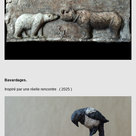
B
avardages.
Inspiré par une réelle rencontre . ( 2025 )